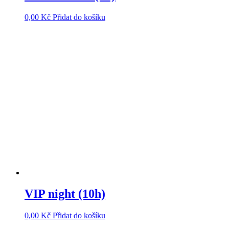
0,00
Kč
Přidat do košíku
VIP night (10h)
0,00
Kč
Přidat do košíku