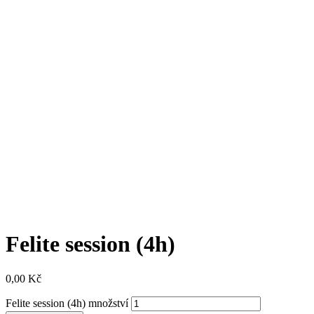
Felite session (4h)
0,00
Kč
Felite session (4h) množství