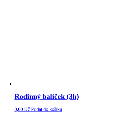
Rodinný balíček (3h)
0,00
Kč
Přidat do košíku