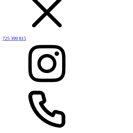
725 399 815