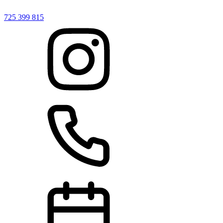
725 399 815